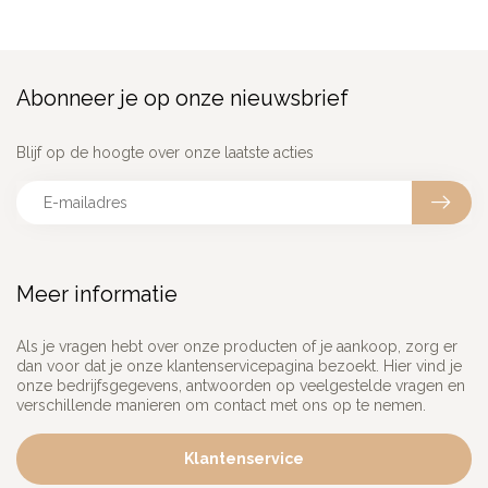
Abonneer je op onze nieuwsbrief
Blijf op de hoogte over onze laatste acties
Meer informatie
Als je vragen hebt over onze producten of je aankoop, zorg er
dan voor dat je onze klantenservicepagina bezoekt. Hier vind je
onze bedrijfsgegevens, antwoorden op veelgestelde vragen en
verschillende manieren om contact met ons op te nemen.
Klantenservice