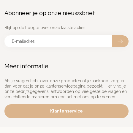
Abonneer je op onze nieuwsbrief
Blijf op de hoogte over onze laatste acties
Meer informatie
Als je vragen hebt over onze producten of je aankoop, zorg er
dan voor dat je onze klantenservicepagina bezoekt. Hier vind je
onze bedrijfsgegevens, antwoorden op veelgestelde vragen en
verschillende manieren om contact met ons op te nemen.
Klantenservice