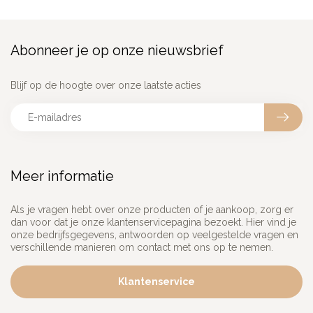
Abonneer je op onze nieuwsbrief
Blijf op de hoogte over onze laatste acties
Meer informatie
Als je vragen hebt over onze producten of je aankoop, zorg er
dan voor dat je onze klantenservicepagina bezoekt. Hier vind je
onze bedrijfsgegevens, antwoorden op veelgestelde vragen en
verschillende manieren om contact met ons op te nemen.
Klantenservice