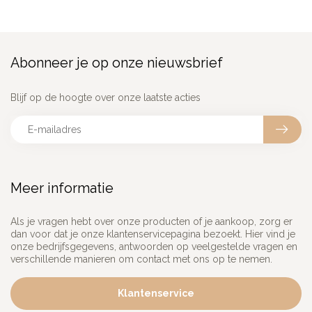
Abonneer je op onze nieuwsbrief
Blijf op de hoogte over onze laatste acties
Meer informatie
Als je vragen hebt over onze producten of je aankoop, zorg er
dan voor dat je onze klantenservicepagina bezoekt. Hier vind je
onze bedrijfsgegevens, antwoorden op veelgestelde vragen en
verschillende manieren om contact met ons op te nemen.
Klantenservice