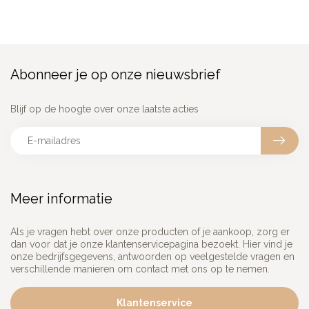
Abonneer je op onze nieuwsbrief
Blijf op de hoogte over onze laatste acties
Meer informatie
Als je vragen hebt over onze producten of je aankoop, zorg er
dan voor dat je onze klantenservicepagina bezoekt. Hier vind je
onze bedrijfsgegevens, antwoorden op veelgestelde vragen en
verschillende manieren om contact met ons op te nemen.
Klantenservice