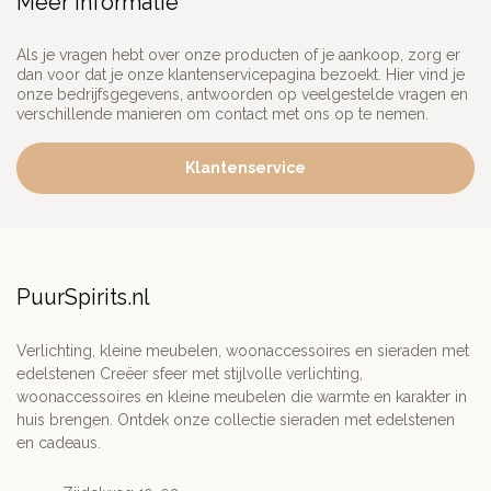
Meer informatie
Als je vragen hebt over onze producten of je aankoop, zorg er
dan voor dat je onze klantenservicepagina bezoekt. Hier vind je
onze bedrijfsgegevens, antwoorden op veelgestelde vragen en
verschillende manieren om contact met ons op te nemen.
Klantenservice
PuurSpirits.nl
Verlichting, kleine meubelen, woonaccessoires en sieraden met
edelstenen Creëer sfeer met stijlvolle verlichting,
woonaccessoires en kleine meubelen die warmte en karakter in
huis brengen. Ontdek onze collectie sieraden met edelstenen
en cadeaus.