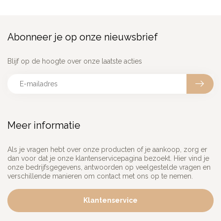
Abonneer je op onze nieuwsbrief
Blijf op de hoogte over onze laatste acties
Meer informatie
Als je vragen hebt over onze producten of je aankoop, zorg er
dan voor dat je onze klantenservicepagina bezoekt. Hier vind je
onze bedrijfsgegevens, antwoorden op veelgestelde vragen en
verschillende manieren om contact met ons op te nemen.
Klantenservice