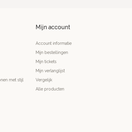
Mijn account
Account informatie
Mijn bestellingen
Mijn tickets
Mijn verlanglijst
nen met stijl
Vergelijk
Alle producten