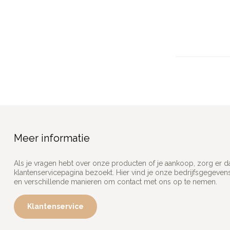
Meer informatie
Als je vragen hebt over onze producten of je aankoop, zorg er d
klantenservicepagina bezoekt. Hier vind je onze bedrijfsgegeve
en verschillende manieren om contact met ons op te nemen.
Klantenservice