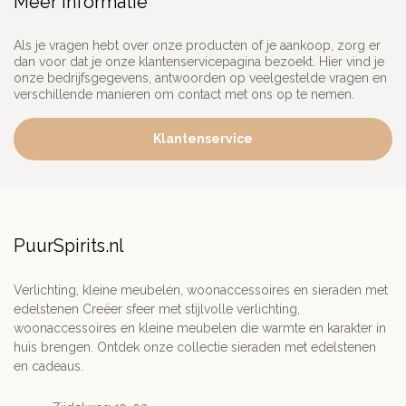
Meer informatie
Als je vragen hebt over onze producten of je aankoop, zorg er
dan voor dat je onze klantenservicepagina bezoekt. Hier vind je
onze bedrijfsgegevens, antwoorden op veelgestelde vragen en
verschillende manieren om contact met ons op te nemen.
Klantenservice
PuurSpirits.nl
Verlichting, kleine meubelen, woonaccessoires en sieraden met
edelstenen Creëer sfeer met stijlvolle verlichting,
woonaccessoires en kleine meubelen die warmte en karakter in
huis brengen. Ontdek onze collectie sieraden met edelstenen
en cadeaus.