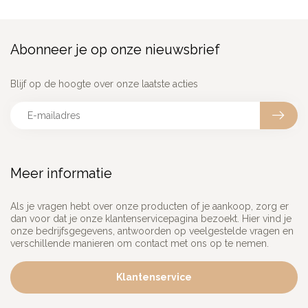
Abonneer je op onze nieuwsbrief
Blijf op de hoogte over onze laatste acties
Meer informatie
Als je vragen hebt over onze producten of je aankoop, zorg er
dan voor dat je onze klantenservicepagina bezoekt. Hier vind je
onze bedrijfsgegevens, antwoorden op veelgestelde vragen en
verschillende manieren om contact met ons op te nemen.
Klantenservice