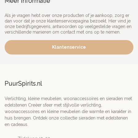
Meer informatie
Als je vragen hebt over onze producten of je aankoop, zorg er
dan voor dat je onze klantenservicepagina bezoekt. Hier vind je
onze bedrijfsgegevens, antwoorden op veelgestelde vragen en
verschillende manieren om contact met ons op te nemen.
Klantenservice
PuurSpirits.nl
Verlichting, kleine meubelen, woonaccessoires en sieraden met
edelstenen Creëer sfeer met stijlvolle verlichting,
woonaccessoires en kleine meubelen die warmte en karakter in
huis brengen. Ontdek onze collectie sieraden met edelstenen
en cadeaus.