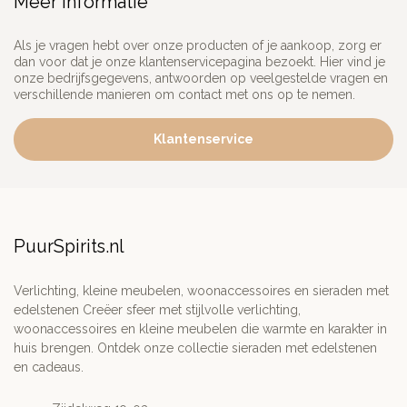
Meer informatie
Als je vragen hebt over onze producten of je aankoop, zorg er
dan voor dat je onze klantenservicepagina bezoekt. Hier vind je
onze bedrijfsgegevens, antwoorden op veelgestelde vragen en
verschillende manieren om contact met ons op te nemen.
Klantenservice
PuurSpirits.nl
Verlichting, kleine meubelen, woonaccessoires en sieraden met
edelstenen Creëer sfeer met stijlvolle verlichting,
woonaccessoires en kleine meubelen die warmte en karakter in
huis brengen. Ontdek onze collectie sieraden met edelstenen
en cadeaus.