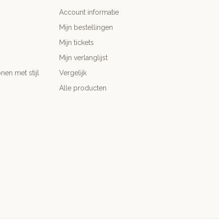
Account informatie
Mijn bestellingen
Mijn tickets
Mijn verlanglijst
nen met stijl
Vergelijk
Alle producten