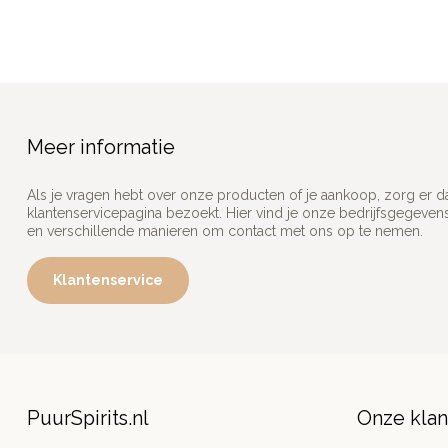
Meer informatie
Als je vragen hebt over onze producten of je aankoop, zorg er d
klantenservicepagina bezoekt. Hier vind je onze bedrijfsgegeve
en verschillende manieren om contact met ons op te nemen.
Klantenservice
PuurSpirits.nl
Onze kla