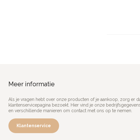
Meer informatie
Als je vragen hebt over onze producten of je aankoop, zorg er d
klantenservicepagina bezoekt. Hier vind je onze bedrijfsgegeve
en verschillende manieren om contact met ons op te nemen.
Klantenservice