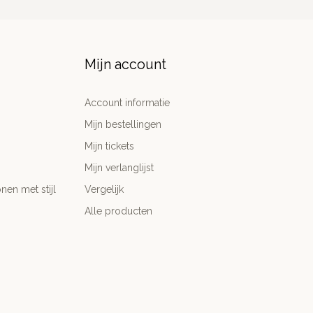
Mijn account
Account informatie
Mijn bestellingen
Mijn tickets
Mijn verlanglijst
nen met stijl
Vergelijk
Alle producten