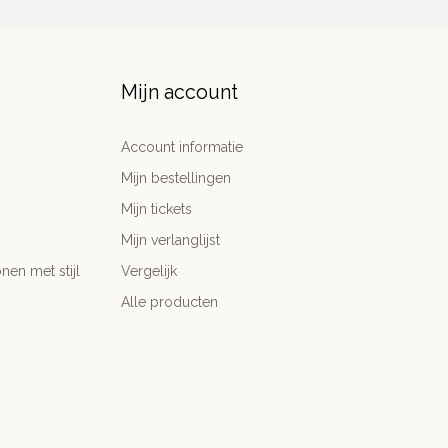
Mijn account
Account informatie
Mijn bestellingen
Mijn tickets
Mijn verlanglijst
nen met stijl
Vergelijk
Alle producten