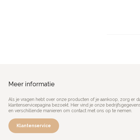
Meer informatie
Als je vragen hebt over onze producten of je aankoop, zorg er d
klantenservicepagina bezoekt. Hier vind je onze bedrijfsgegeve
en verschillende manieren om contact met ons op te nemen.
Klantenservice