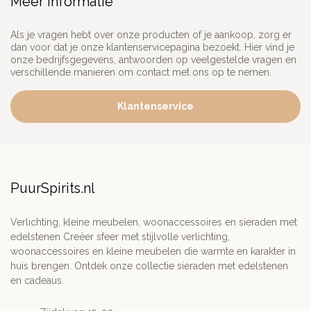
Meer informatie
Als je vragen hebt over onze producten of je aankoop, zorg er
dan voor dat je onze klantenservicepagina bezoekt. Hier vind je
onze bedrijfsgegevens, antwoorden op veelgestelde vragen en
verschillende manieren om contact met ons op te nemen.
Klantenservice
PuurSpirits.nl
Verlichting, kleine meubelen, woonaccessoires en sieraden met
edelstenen Creëer sfeer met stijlvolle verlichting,
woonaccessoires en kleine meubelen die warmte en karakter in
huis brengen. Ontdek onze collectie sieraden met edelstenen
en cadeaus.