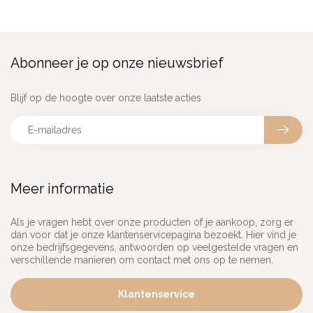
Abonneer je op onze nieuwsbrief
Blijf op de hoogte over onze laatste acties
Meer informatie
Als je vragen hebt over onze producten of je aankoop, zorg er
dan voor dat je onze klantenservicepagina bezoekt. Hier vind je
onze bedrijfsgegevens, antwoorden op veelgestelde vragen en
verschillende manieren om contact met ons op te nemen.
Klantenservice