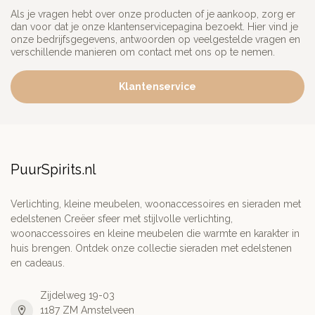
Als je vragen hebt over onze producten of je aankoop, zorg er
dan voor dat je onze klantenservicepagina bezoekt. Hier vind je
onze bedrijfsgegevens, antwoorden op veelgestelde vragen en
verschillende manieren om contact met ons op te nemen.
Klantenservice
PuurSpirits.nl
Verlichting, kleine meubelen, woonaccessoires en sieraden met
edelstenen Creëer sfeer met stijlvolle verlichting,
woonaccessoires en kleine meubelen die warmte en karakter in
huis brengen. Ontdek onze collectie sieraden met edelstenen
en cadeaus.
Zijdelweg 19-03
1187 ZM Amstelveen