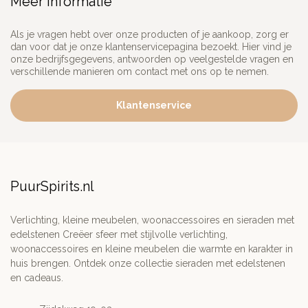
Meer informatie
Als je vragen hebt over onze producten of je aankoop, zorg er
dan voor dat je onze klantenservicepagina bezoekt. Hier vind je
onze bedrijfsgegevens, antwoorden op veelgestelde vragen en
verschillende manieren om contact met ons op te nemen.
Klantenservice
PuurSpirits.nl
Verlichting, kleine meubelen, woonaccessoires en sieraden met
edelstenen Creëer sfeer met stijlvolle verlichting,
woonaccessoires en kleine meubelen die warmte en karakter in
huis brengen. Ontdek onze collectie sieraden met edelstenen
en cadeaus.