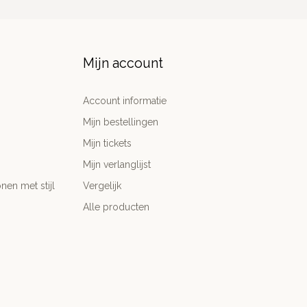
Mijn account
Account informatie
Mijn bestellingen
Mijn tickets
Mijn verlanglijst
nen met stijl
Vergelijk
Alle producten