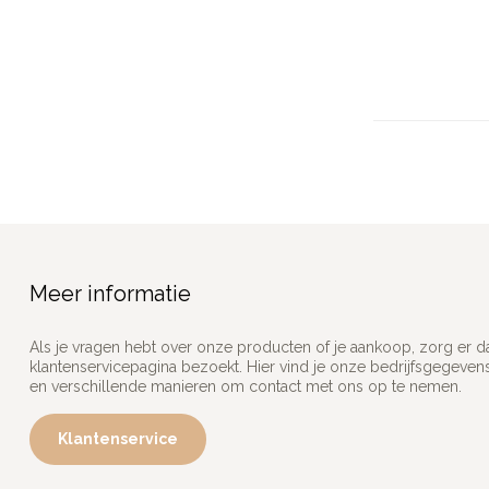
Meer informatie
Als je vragen hebt over onze producten of je aankoop, zorg er d
klantenservicepagina bezoekt. Hier vind je onze bedrijfsgegeve
en verschillende manieren om contact met ons op te nemen.
Klantenservice