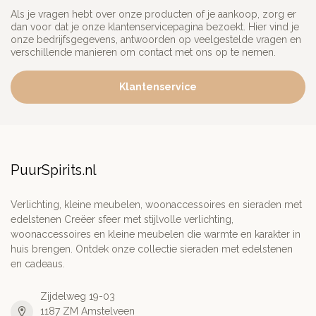
Als je vragen hebt over onze producten of je aankoop, zorg er
dan voor dat je onze klantenservicepagina bezoekt. Hier vind je
onze bedrijfsgegevens, antwoorden op veelgestelde vragen en
verschillende manieren om contact met ons op te nemen.
Klantenservice
PuurSpirits.nl
Verlichting, kleine meubelen, woonaccessoires en sieraden met
edelstenen Creëer sfeer met stijlvolle verlichting,
woonaccessoires en kleine meubelen die warmte en karakter in
huis brengen. Ontdek onze collectie sieraden met edelstenen
en cadeaus.
Zijdelweg 19-03
1187 ZM Amstelveen