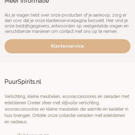
Meer informatie
Als je vragen hebt over onze producten of je aankoop, zorg er
dan voor dat je onze klantenservicepagina bezoekt. Hier vind je
onze bedrijfsgegevens, antwoorden op veelgestelde vragen en
verschillende manieren om contact met ons op te nemen.
Klantenservice
PuurSpirits.nl
Verlichting, kleine meubelen, woonaccessoires en sieraden met
edelstenen Creëer sfeer met stijlvolle verlichting,
woonaccessoires en kleine meubelen die warmte en karakter in
huis brengen. Ontdek onze collectie sieraden met edelstenen
en cadeaus.