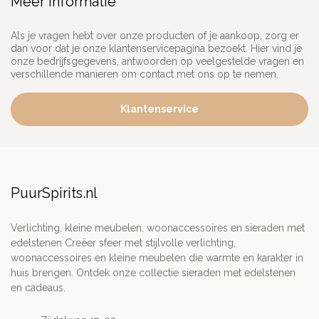
Meer informatie
Als je vragen hebt over onze producten of je aankoop, zorg er
dan voor dat je onze klantenservicepagina bezoekt. Hier vind je
onze bedrijfsgegevens, antwoorden op veelgestelde vragen en
verschillende manieren om contact met ons op te nemen.
Klantenservice
PuurSpirits.nl
Verlichting, kleine meubelen, woonaccessoires en sieraden met
edelstenen Creëer sfeer met stijlvolle verlichting,
woonaccessoires en kleine meubelen die warmte en karakter in
huis brengen. Ontdek onze collectie sieraden met edelstenen
en cadeaus.