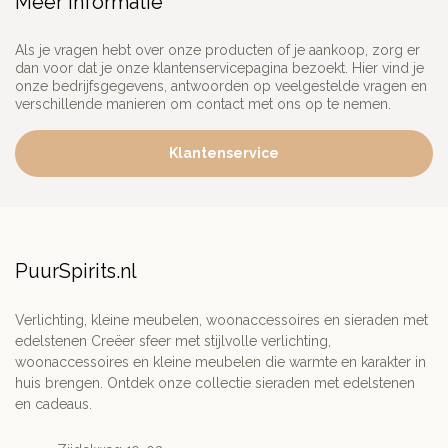
Meer informatie
Als je vragen hebt over onze producten of je aankoop, zorg er
dan voor dat je onze klantenservicepagina bezoekt. Hier vind je
onze bedrijfsgegevens, antwoorden op veelgestelde vragen en
verschillende manieren om contact met ons op te nemen.
Klantenservice
PuurSpirits.nl
Verlichting, kleine meubelen, woonaccessoires en sieraden met
edelstenen Creëer sfeer met stijlvolle verlichting,
woonaccessoires en kleine meubelen die warmte en karakter in
huis brengen. Ontdek onze collectie sieraden met edelstenen
en cadeaus.