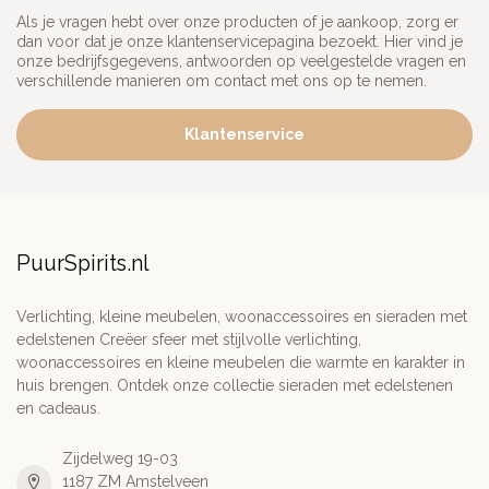
Als je vragen hebt over onze producten of je aankoop, zorg er
dan voor dat je onze klantenservicepagina bezoekt. Hier vind je
onze bedrijfsgegevens, antwoorden op veelgestelde vragen en
verschillende manieren om contact met ons op te nemen.
Klantenservice
PuurSpirits.nl
Verlichting, kleine meubelen, woonaccessoires en sieraden met
edelstenen Creëer sfeer met stijlvolle verlichting,
woonaccessoires en kleine meubelen die warmte en karakter in
huis brengen. Ontdek onze collectie sieraden met edelstenen
en cadeaus.
Zijdelweg 19-03
1187 ZM Amstelveen