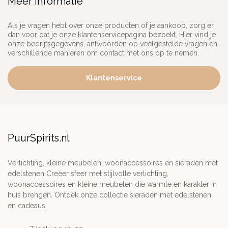
Meer informatie
Als je vragen hebt over onze producten of je aankoop, zorg er
dan voor dat je onze klantenservicepagina bezoekt. Hier vind je
onze bedrijfsgegevens, antwoorden op veelgestelde vragen en
verschillende manieren om contact met ons op te nemen.
Klantenservice
PuurSpirits.nl
Verlichting, kleine meubelen, woonaccessoires en sieraden met
edelstenen Creëer sfeer met stijlvolle verlichting,
woonaccessoires en kleine meubelen die warmte en karakter in
huis brengen. Ontdek onze collectie sieraden met edelstenen
en cadeaus.