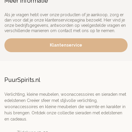
Meer informatie
Als je vragen hebt over onze producten of je aankoop, zorg er
dan voor dat je onze klantenservicepagina bezoekt. Hier vind je
onze bedrijfsgegevens, antwoorden op veelgestelde vragen en
verschillende manieren om contact met ons op te nemen.
Klantenservice
PuurSpirits.nl
Verlichting, kleine meubelen, woonaccessoires en sieraden met
edelstenen Creëer sfeer met stijlvolle verlichting,
woonaccessoires en kleine meubelen die warmte en karakter in
huis brengen. Ontdek onze collectie sieraden met edelstenen
en cadeaus.