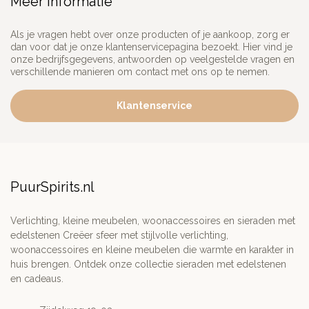
Meer informatie
Als je vragen hebt over onze producten of je aankoop, zorg er
dan voor dat je onze klantenservicepagina bezoekt. Hier vind je
onze bedrijfsgegevens, antwoorden op veelgestelde vragen en
verschillende manieren om contact met ons op te nemen.
Klantenservice
PuurSpirits.nl
Verlichting, kleine meubelen, woonaccessoires en sieraden met
edelstenen Creëer sfeer met stijlvolle verlichting,
woonaccessoires en kleine meubelen die warmte en karakter in
huis brengen. Ontdek onze collectie sieraden met edelstenen
en cadeaus.