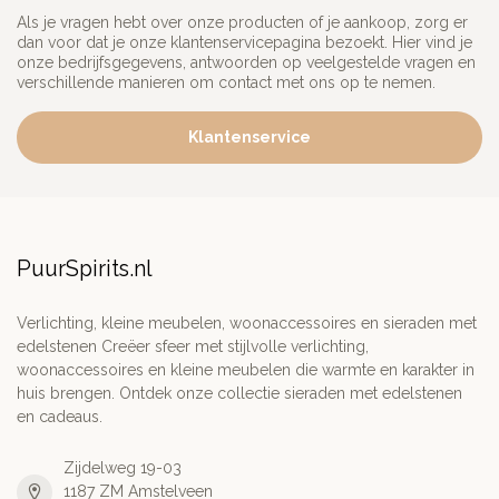
Als je vragen hebt over onze producten of je aankoop, zorg er
dan voor dat je onze klantenservicepagina bezoekt. Hier vind je
onze bedrijfsgegevens, antwoorden op veelgestelde vragen en
verschillende manieren om contact met ons op te nemen.
Klantenservice
PuurSpirits.nl
Verlichting, kleine meubelen, woonaccessoires en sieraden met
edelstenen Creëer sfeer met stijlvolle verlichting,
woonaccessoires en kleine meubelen die warmte en karakter in
huis brengen. Ontdek onze collectie sieraden met edelstenen
en cadeaus.
Zijdelweg 19-03
1187 ZM Amstelveen