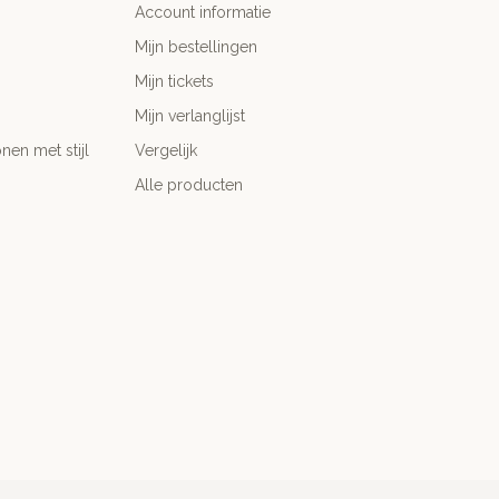
Account informatie
Mijn bestellingen
Mijn tickets
Mijn verlanglijst
nen met stijl
Vergelijk
Alle producten