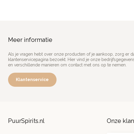
Meer informatie
Als je vragen hebt over onze producten of je aankoop, zorg er d
klantenservicepagina bezoekt. Hier vind je onze bedrijfsgegeve
en verschillende manieren om contact met ons op te nemen.
Klantenservice
PuurSpirits.nl
Onze kla