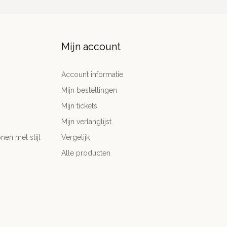
Mijn account
Account informatie
Mijn bestellingen
Mijn tickets
Mijn verlanglijst
nen met stijl
Vergelijk
Alle producten