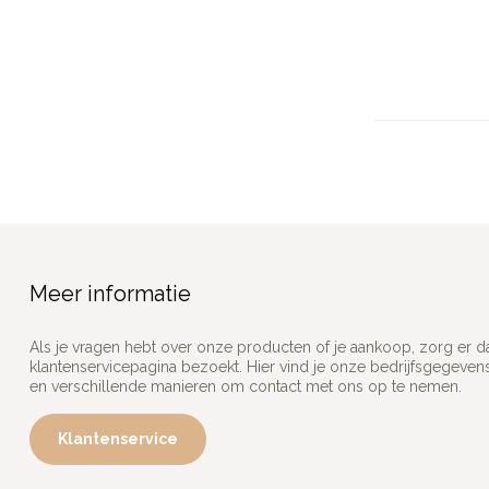
Meer informatie
Als je vragen hebt over onze producten of je aankoop, zorg er d
klantenservicepagina bezoekt. Hier vind je onze bedrijfsgegeve
en verschillende manieren om contact met ons op te nemen.
Klantenservice