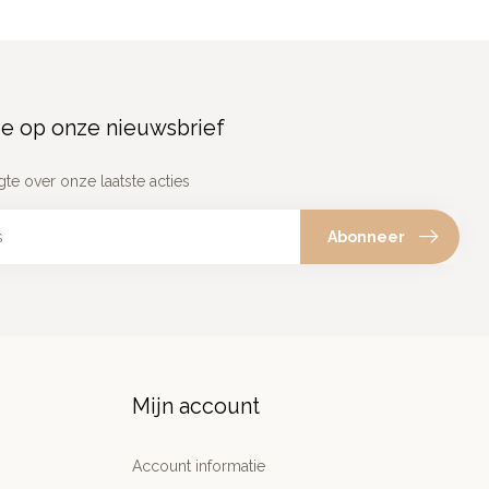
e op onze nieuwsbrief
gte over onze laatste acties
Abonneer
Mijn account
Account informatie