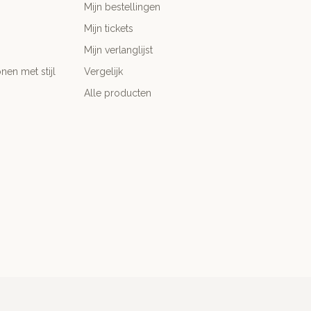
Mijn bestellingen
Mijn tickets
Mijn verlanglijst
nen met stijl
Vergelijk
Alle producten