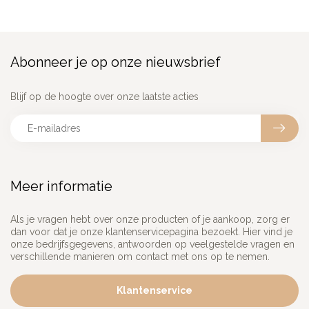
Abonneer je op onze nieuwsbrief
Blijf op de hoogte over onze laatste acties
Meer informatie
Als je vragen hebt over onze producten of je aankoop, zorg er
dan voor dat je onze klantenservicepagina bezoekt. Hier vind je
onze bedrijfsgegevens, antwoorden op veelgestelde vragen en
verschillende manieren om contact met ons op te nemen.
Klantenservice