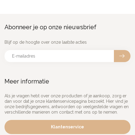
Abonneer je op onze nieuwsbrief
Blijf op de hoogte over onze laatste acties
Meer informatie
Als je vragen hebt over onze producten of je aankoop, zorg er
dan voor dat je onze klantenservicepagina bezoekt. Hier vind je
onze bedrijfsgegevens, antwoorden op veelgestelde vragen en
verschillende manieren om contact met ons op te nemen.
Klantenservice