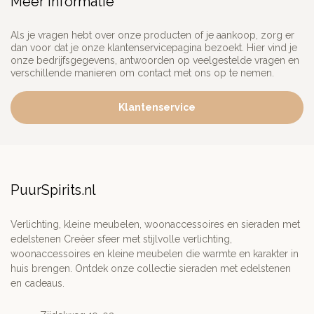
Meer informatie
Als je vragen hebt over onze producten of je aankoop, zorg er
dan voor dat je onze klantenservicepagina bezoekt. Hier vind je
onze bedrijfsgegevens, antwoorden op veelgestelde vragen en
verschillende manieren om contact met ons op te nemen.
Klantenservice
PuurSpirits.nl
Verlichting, kleine meubelen, woonaccessoires en sieraden met
edelstenen Creëer sfeer met stijlvolle verlichting,
woonaccessoires en kleine meubelen die warmte en karakter in
huis brengen. Ontdek onze collectie sieraden met edelstenen
en cadeaus.