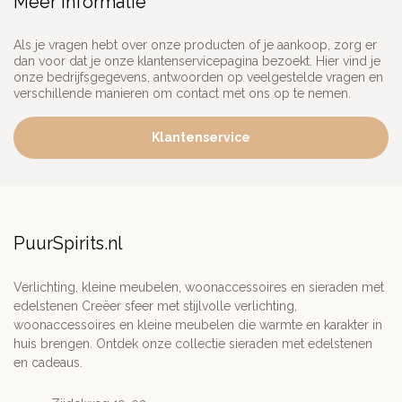
Meer informatie
Als je vragen hebt over onze producten of je aankoop, zorg er
dan voor dat je onze klantenservicepagina bezoekt. Hier vind je
onze bedrijfsgegevens, antwoorden op veelgestelde vragen en
verschillende manieren om contact met ons op te nemen.
Klantenservice
PuurSpirits.nl
Verlichting, kleine meubelen, woonaccessoires en sieraden met
edelstenen Creëer sfeer met stijlvolle verlichting,
woonaccessoires en kleine meubelen die warmte en karakter in
huis brengen. Ontdek onze collectie sieraden met edelstenen
en cadeaus.