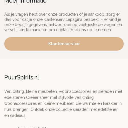
Meer informatie
Als je vragen hebt over onze producten of je aankoop, zorg er
dan voor dat je onze klantenservicepagina bezoekt. Hier vind je
onze bedrijfsgegevens, antwoorden op veelgestelde vragen en
verschillende manieren om contact met ons op te nemen.
Klantenservice
PuurSpirits.nl
Verlichting, kleine meubelen, woonaccessoires en sieraden met
edelstenen Creëer sfeer met stijlvolle verlichting,
woonaccessoires en kleine meubelen die warmte en karakter in
huis brengen. Ontdek onze collectie sieraden met edelstenen
en cadeaus.