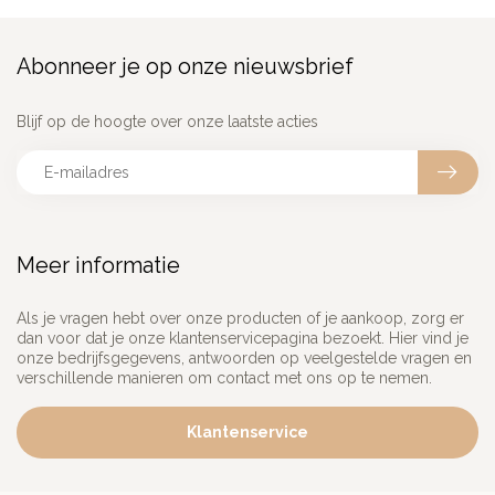
Abonneer je op onze nieuwsbrief
Blijf op de hoogte over onze laatste acties
Meer informatie
Als je vragen hebt over onze producten of je aankoop, zorg er
dan voor dat je onze klantenservicepagina bezoekt. Hier vind je
onze bedrijfsgegevens, antwoorden op veelgestelde vragen en
verschillende manieren om contact met ons op te nemen.
Klantenservice