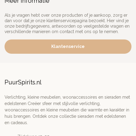
Meer informatie
Als je vragen hebt over onze producten of je aankoop, zorg er
dan voor dat je onze klantenservicepagina bezoekt. Hier vind je
onze bedrijfsgegevens, antwoorden op veelgestelde vragen en
verschillende manieren om contact met ons op te nemen.
Klantenservice
PuurSpirits.nl
Verlichting, kleine meubelen, woonaccessoires en sieraden met
edelstenen Creëer sfeer met stijlvolle verlichting,
woonaccessoires en kleine meubelen die warmte en karakter in
huis brengen. Ontdek onze collectie sieraden met edelstenen
en cadeaus.