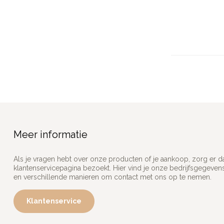
Meer informatie
Als je vragen hebt over onze producten of je aankoop, zorg er d
klantenservicepagina bezoekt. Hier vind je onze bedrijfsgegeve
en verschillende manieren om contact met ons op te nemen.
Klantenservice