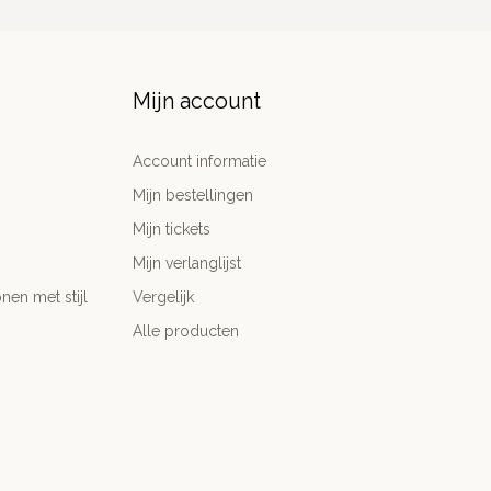
Mijn account
Account informatie
Mijn bestellingen
Mijn tickets
Mijn verlanglijst
nen met stijl
Vergelijk
Alle producten