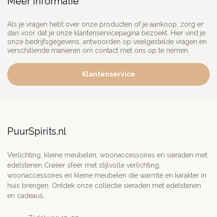
Meer informatie
Als je vragen hebt over onze producten of je aankoop, zorg er
dan voor dat je onze klantenservicepagina bezoekt. Hier vind je
onze bedrijfsgegevens, antwoorden op veelgestelde vragen en
verschillende manieren om contact met ons op te nemen.
Klantenservice
PuurSpirits.nl
Verlichting, kleine meubelen, woonaccessoires en sieraden met
edelstenen Creëer sfeer met stijlvolle verlichting,
woonaccessoires en kleine meubelen die warmte en karakter in
huis brengen. Ontdek onze collectie sieraden met edelstenen
en cadeaus.