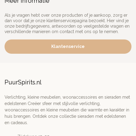
Meer informatie
Als je vragen hebt over onze producten of je aankoop, zorg er
dan voor dat je onze klantenservicepagina bezoekt. Hier vind je
onze bedrijfsgegevens, antwoorden op veelgestelde vragen en
verschillende manieren om contact met ons op te nemen.
Klantenservice
PuurSpirits.nl
Verlichting, kleine meubelen, woonaccessoires en sieraden met
edelstenen Creëer sfeer met stijlvolle verlichting,
woonaccessoires en kleine meubelen die warmte en karakter in
huis brengen. Ontdek onze collectie sieraden met edelstenen
en cadeaus.