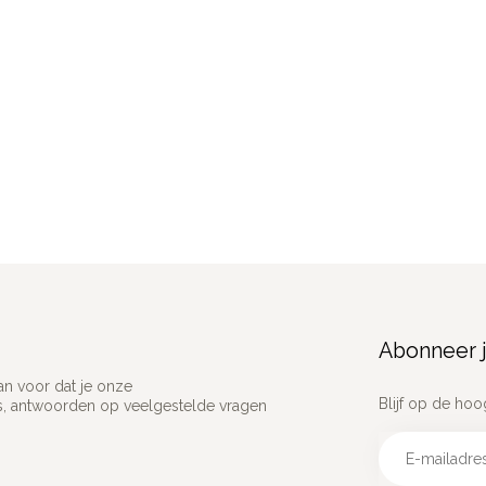
Abonneer j
an voor dat je onze
Blijf op de hoo
ns, antwoorden op veelgestelde vragen