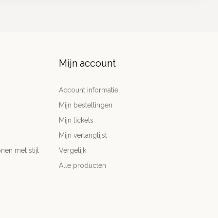
Mijn account
Account informatie
Mijn bestellingen
Mijn tickets
Mijn verlanglijst
nen met stijl
Vergelijk
Alle producten