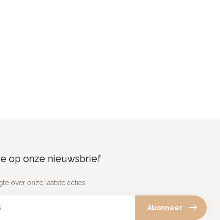
e op onze nieuwsbrief
gte over onze laatste acties
Abonneer