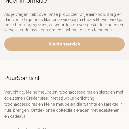
Meer informatie
Als je vragen hebt over onze producten of je aankoop, zorg er
dan voor dat je onze klantenservicepagina bezoekt. Hier vind je
onze bedrijfsgegevens, antwoorden op veelgestelde vragen en
verschillende manieren om contact met ons op te nemen.
Klantenservice
PuurSpirits.nl
Verlichting, kleine meubelen, woonaccessoires en sieraden met
edelstenen Creëer sfeer met stijlvolle verlichting,
woonaccessoires en kleine meubelen die warmte en karakter in
huis brengen. Ontdek onze collectie sieraden met edelstenen
en cadeaus.