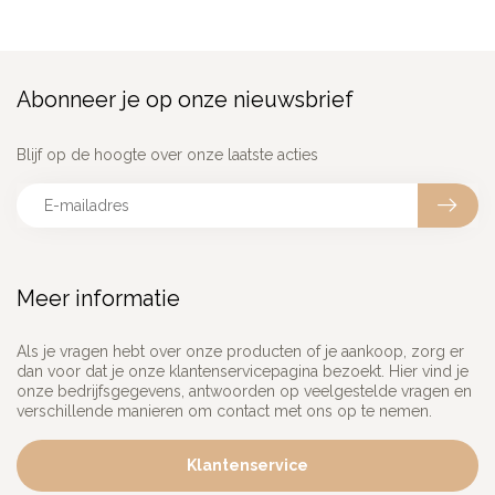
Abonneer je op onze nieuwsbrief
Blijf op de hoogte over onze laatste acties
Meer informatie
Als je vragen hebt over onze producten of je aankoop, zorg er
dan voor dat je onze klantenservicepagina bezoekt. Hier vind je
onze bedrijfsgegevens, antwoorden op veelgestelde vragen en
verschillende manieren om contact met ons op te nemen.
Klantenservice