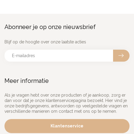
Abonneer je op onze nieuwsbrief
Blijf op de hoogte over onze laatste acties
Meer informatie
Als je vragen hebt over onze producten of je aankoop, zorg er
dan voor dat je onze klantenservicepagina bezoekt. Hier vind je
onze bedrijfsgegevens, antwoorden op veelgestelde vragen en
verschillende manieren om contact met ons op te nemen.
Klantenservice