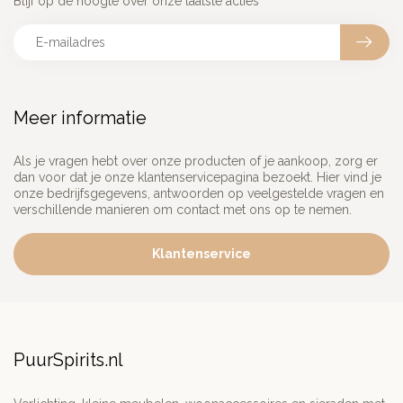
Blijf op de hoogte over onze laatste acties
Meer informatie
Als je vragen hebt over onze producten of je aankoop, zorg er
dan voor dat je onze klantenservicepagina bezoekt. Hier vind je
onze bedrijfsgegevens, antwoorden op veelgestelde vragen en
verschillende manieren om contact met ons op te nemen.
Klantenservice
PuurSpirits.nl