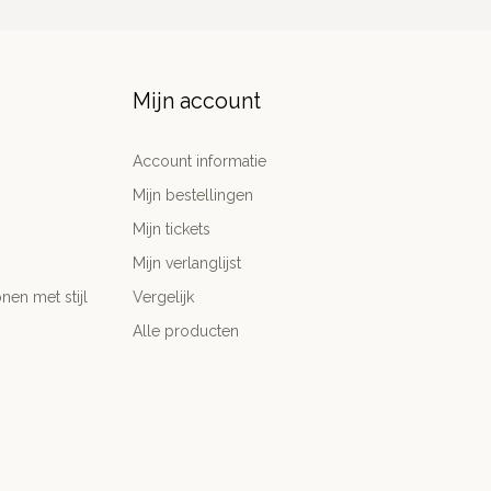
Mijn account
Account informatie
Mijn bestellingen
Mijn tickets
Mijn verlanglijst
nen met stijl
Vergelijk
Alle producten