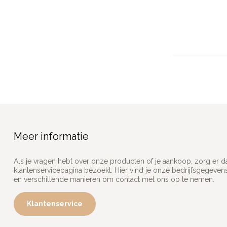
Meer informatie
Als je vragen hebt over onze producten of je aankoop, zorg er d
klantenservicepagina bezoekt. Hier vind je onze bedrijfsgegeve
en verschillende manieren om contact met ons op te nemen.
Klantenservice