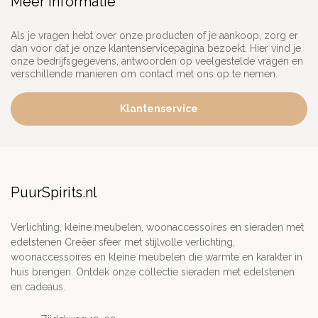
Meer informatie
Als je vragen hebt over onze producten of je aankoop, zorg er
dan voor dat je onze klantenservicepagina bezoekt. Hier vind je
onze bedrijfsgegevens, antwoorden op veelgestelde vragen en
verschillende manieren om contact met ons op te nemen.
Klantenservice
PuurSpirits.nl
Verlichting, kleine meubelen, woonaccessoires en sieraden met
edelstenen Creëer sfeer met stijlvolle verlichting,
woonaccessoires en kleine meubelen die warmte en karakter in
huis brengen. Ontdek onze collectie sieraden met edelstenen
en cadeaus.