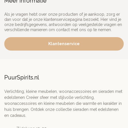
Meer informatie
Als je vragen hebt over onze producten of je aankoop, zorg er
dan voor dat je onze klantenservicepagina bezoekt. Hier vind je
onze bedrijfsgegevens, antwoorden op veelgestelde vragen en
verschillende manieren om contact met ons op te nemen.
Klantenservice
PuurSpirits.nl
Verlichting, kleine meubelen, woonaccessoires en sieraden met
edelstenen Creëer sfeer met stijlvolle verlichting,
woonaccessoires en kleine meubelen die warmte en karakter in
huis brengen. Ontdek onze collectie sieraden met edelstenen
en cadeaus.